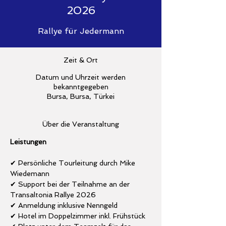
2026
Rallye für Jedermann
Zeit & Ort
Datum und Uhrzeit werden
bekanntgegeben
Bursa, Bursa, Türkei
Über die Veranstaltung
Leistungen 
✔ Persönliche Tourleitung durch Mike 
Wiedemann
✔ Support bei der Teilnahme an der 
Transaltonia Rallye 2026
✔ Anmeldung inklusive Nenngeld 
✔ Hotel im Doppelzimmer inkl. Frühstück 