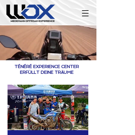
TÉNÉRÉ EXPERIENCE CENTER
ERFÜLLT DEINE TRÄUME