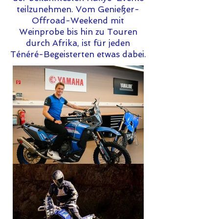
teilzunehmen. Vom Genießer-
Offroad-Weekend mit
Weinprobe bis hin zu Touren
durch Afrika, ist für jeden
Ténéré-Begeisterten etwas dabei.